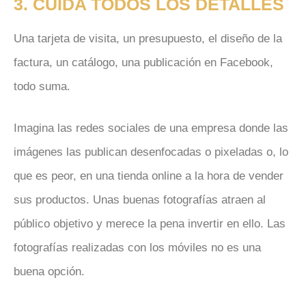
3. CUIDA TODOS LOS DETALLES
Una tarjeta de visita, un presupuesto, el diseño de la
factura, un catálogo, una publicación en Facebook,
todo suma.
Imagina las redes sociales de una empresa donde las
imágenes las publican desenfocadas o pixeladas o, lo
que es peor, en una tienda online a la hora de vender
sus productos. Unas buenas fotografías atraen al
público objetivo y merece la pena invertir en ello. Las
fotografías realizadas con los móviles no es una
buena opción.