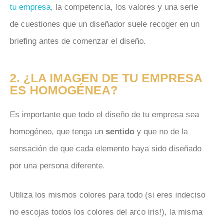
tu empresa
, la competencia, los valores y una serie
de cuestiones que un diseñador suele recoger en un
briefing antes de comenzar el diseño.
2. ¿LA IMAGEN DE TU EMPRESA
ES HOMOGÉNEA?
Es importante que todo el diseño de tu empresa sea
homogéneo, que tenga un
sentido
y que no de la
sensación de que cada elemento haya sido diseñado
por una persona diferente.
Utiliza los mismos colores para todo (si eres indeciso
no escojas todos los colores del arco iris!), la misma