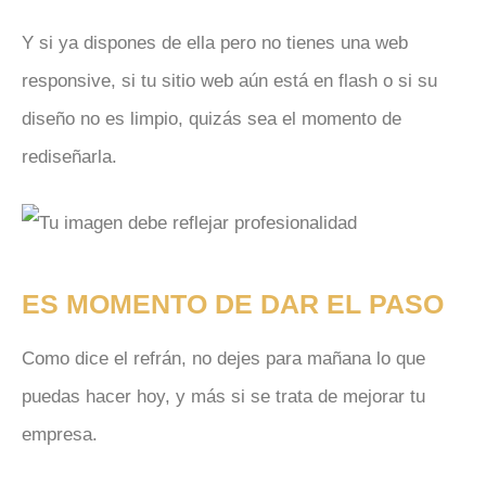
Y si ya dispones de ella pero no tienes una web
responsive, si tu sitio web aún está en flash o si su
diseño no es limpio, quizás sea el momento de
rediseñarla.
ES MOMENTO DE DAR EL PASO
Como dice el refrán, no dejes para mañana lo que
puedas hacer hoy, y más si se trata de mejorar tu
empresa.