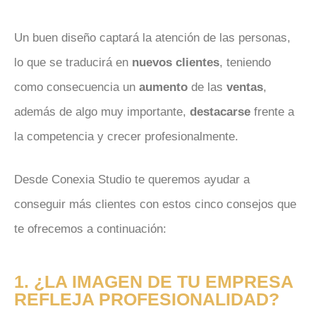
Un buen diseño captará la atención de las personas,
lo que se traducirá en
nuevos clientes
, teniendo
como consecuencia un
aumento
de las
ventas
,
además de algo muy importante,
destacarse
frente a
la competencia y crecer profesionalmente.
Desde Conexia Studio te queremos ayudar a
conseguir más clientes con estos cinco consejos que
te ofrecemos a continuación:
1. ¿LA IMAGEN DE TU EMPRESA
REFLEJA PROFESIONALIDAD?