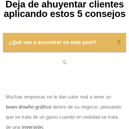
Deja de ahuyentar clientes
aplicando estos 5 consejos
¿Qué vas a encontrar en este post?
Muchas empresas no le dan valor real a tener un
buen diseño gráfico
dentro de su negocio, pensando
que se trata de un gasto cuando en realidad se trata
de una
inversión
.