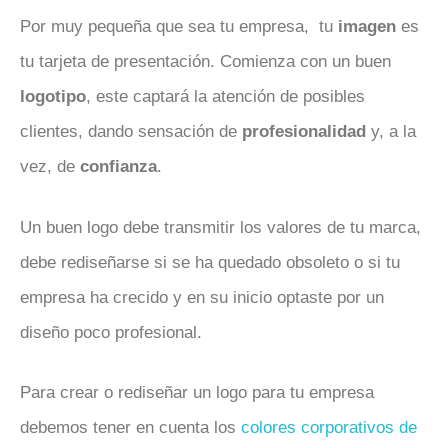
Por muy pequeña que sea tu empresa,
tu
imagen
es
tu tarjeta de presentación. Comienza con un buen
logotipo
, este captará la atención de posibles
clientes, dando sensación de
profesionalidad
y, a la
vez, de
confianza
.
Un buen logo debe transmitir los valores de tu marca,
debe rediseñarse si se ha quedado obsoleto o si tu
empresa ha crecido y en su inicio optaste por un
diseño poco profesional.
Para crear o rediseñar un logo para tu empresa
debemos tener en cuenta los
colores corporativos de