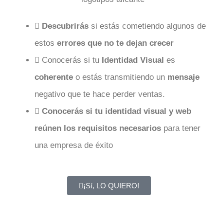
Descubrirás
si estás cometiendo algunos de
estos
errores que no te dejan crecer
Conocerás si tu
Identidad Visual
es
coherente
o estás transmitiendo un
mensaje
negativo que te hace perder ventas.
Conocerás si tu identidad visual y web
reúnen los requisitos necesarios
para tener
una empresa de éxito
¡Sí, LO QUIERO!