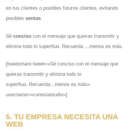
en tus clientes o posibles futuros clientes, evitando
posibles
ventas
.
Sé
conciso
con el mensaje que quieras transmitir y
elimina todo lo superfluo. Recuerda …menos es más.
[tweetshare tweet=»Sé conciso con el mensaje que
quieras transmitir y elimina todo lo
superfluo. Recuerda…menos es más»
username=»conexiastudio»]
5. TU EMPRESA NECESITA UNA
WEB