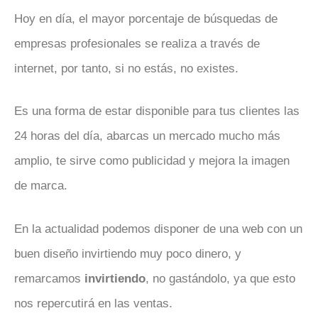
Hoy en día, el mayor porcentaje de búsquedas de
empresas profesionales se realiza a través de
internet, por tanto, si no estás, no existes.
Es una forma de estar disponible para tus clientes las
24 horas del día, abarcas un mercado mucho más
amplio, te sirve como publicidad y mejora la imagen
de marca.
En la actualidad podemos disponer de una web con un
buen diseño invirtiendo muy poco dinero, y
remarcamos
invirtiendo
, no gastándolo, ya que esto
nos repercutirá en las ventas.