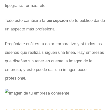
tipografía, formas, etc.
Todo esto cambiará la
percepción
de tu público dando
un aspecto más profesional.
Pregúntate cuál es tu color corporativo y si todos los
diseños que realizáis siguen una línea. Hay empresas
que diseñan sin tener en cuenta la imagen de la
empresa, y esto puede dar una imagen poco
profesional.