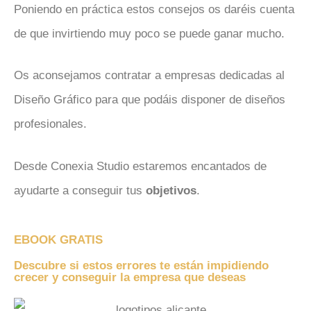
Poniendo en práctica estos consejos os daréis cuenta
de que invirtiendo muy poco se puede ganar mucho.
Os aconsejamos contratar a empresas dedicadas al
Diseño Gráfico para que podáis disponer de diseños
profesionales.
Desde Conexia Studio estaremos encantados de
ayudarte a conseguir tus
objetivos
.
EBOOK GRATIS
Descubre si estos errores te están impidiendo
crecer y conseguir la empresa que deseas