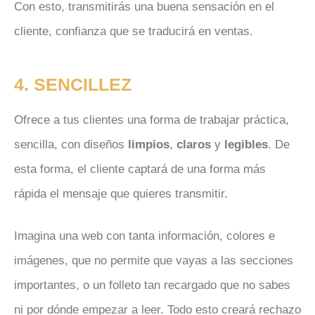
Con esto, transmitirás una buena sensación en el
cliente, confianza que se traducirá en ventas.
4. SENCILLEZ
Ofrece a tus clientes una forma de trabajar práctica,
sencilla, con diseños
limpios
,
claros
y
legibles
. De
esta forma, el cliente captará de una forma más
rápida el mensaje que quieres transmitir.
Imagina una web con tanta información, colores e
imágenes, que no permite que vayas a las secciones
importantes, o un folleto tan recargado que no sabes
ni por dónde empezar a leer. Todo esto creará rechazo