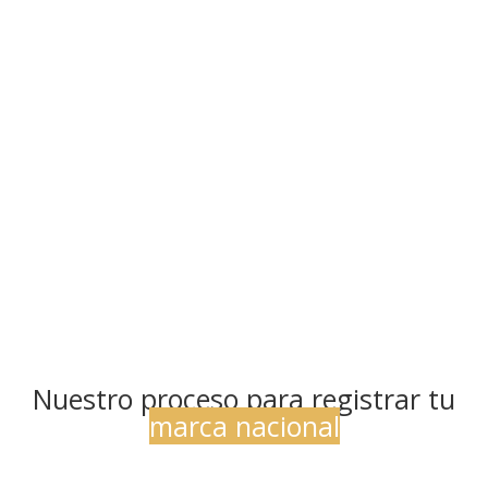
Nuestro proceso para registrar tu
marca nacional