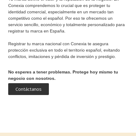
Conexia comprendemos lo crucial que es proteger tu
identidad comercial, especialmente en un mercado tan
competitivo como el español. Por eso te ofrecemos un
servicio sencillo, económico y totalmente personalizado para
registrar tu marca en España.
Registrar tu marca nacional con Conexia te asegura
protección exclusiva en todo el territorio español, evitando
conflictos, imitaciones y pérdida de inversión y prestigio.
No esperes a tener problemas. Protege hoy mismo tu
negocio con nosotros.
Contáctanos