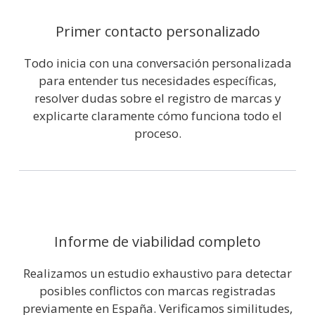
Primer contacto personalizado
Todo inicia con una conversación personalizada
para entender tus necesidades específicas,
resolver dudas sobre el registro de marcas y
explicarte claramente cómo funciona todo el
proceso.
Informe de viabilidad completo
Realizamos un estudio exhaustivo para detectar
posibles conflictos con marcas registradas
previamente en España. Verificamos similitudes,