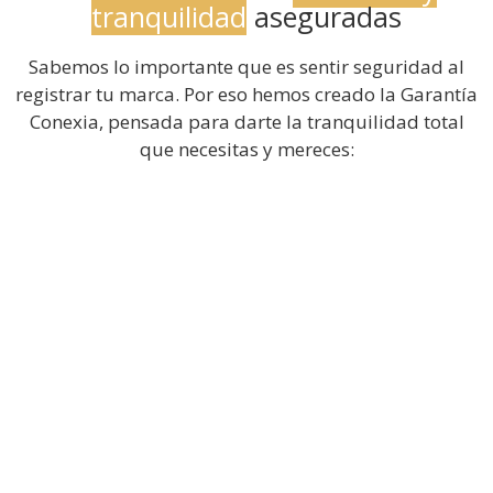
tranquilidad
aseguradas
Sabemos lo importante que es sentir seguridad al
registrar tu marca. Por eso hemos creado la Garantía
Conexia, pensada para darte la tranquilidad total
que necesitas y mereces: