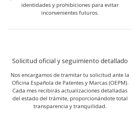
identidades y prohibiciones para evitar
inconvenientes futuros.
Solicitud oficial y seguimiento detallado
Nos encargamos de tramitar tu solicitud ante la
Oficina Española de Patentes y Marcas (OEPM).
Cada mes recibirás actualizaciones detalladas
del estado del trámite, proporcionándote total
transparencia y tranquilidad.