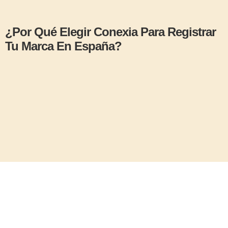
¿Por Qué Elegir Conexia Para Registrar
Tu Marca En España?