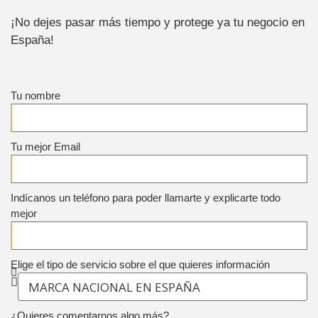
¡No dejes pasar más tiempo y protege ya tu negocio en
España!
Tu nombre
Tu mejor Email
Indícanos un teléfono para poder llamarte y explicarte todo
mejor
Elige el tipo de servicio sobre el que quieres información
¿Quieres comentarnos algo más?