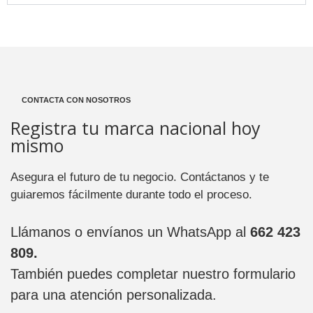
CONTACTA CON NOSOTROS
Registra tu marca nacional hoy
mismo
Asegura el futuro de tu negocio. Contáctanos y te
guiaremos fácilmente durante todo el proceso.
Llámanos o envíanos un WhatsApp al
662 423
809.
También puedes completar nuestro formulario
para una atención personalizada.