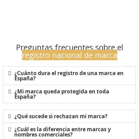
Preguntas frecuentes sobre el
registro nacional de marca
¿Cuánto dura el registro de una marca en
España?
¿Mi marca queda protegida en toda
España?
¿Qué sucede si rechazan mi marca?
¿Cuál es la diferencia entre marcas y
nombres comerciales?