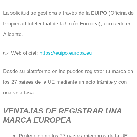
La solicitud se gestiona a través de la
EUIPO
(Oficina de
Propiedad Intelectual de la Unión Europea), con sede en
Alicante.
👉 Web oficial:
https://euipo.europa.eu
Desde su plataforma online puedes registrar tu marca en
los 27 países de la UE mediante un solo trámite y con
una sola tasa.
VENTAJAS DE REGISTRAR UNA
MARCA EUROPEA
Protección en los 27 países miembros de la UE