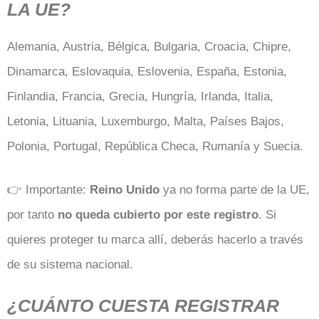
LA UE?
Alemania, Austria, Bélgica, Bulgaria, Croacia, Chipre,
Dinamarca, Eslovaquia, Eslovenia, España, Estonia,
Finlandia, Francia, Grecia, Hungría, Irlanda, Italia,
Letonia, Lituania, Luxemburgo, Malta, Países Bajos,
Polonia, Portugal, República Checa, Rumanía y Suecia.
👉 Importante:
Reino Unido
ya no forma parte de la UE,
por tanto
no queda cubierto por este registro
. Si
quieres proteger tu marca allí, deberás hacerlo a través
de su sistema nacional.
¿CUÁNTO CUESTA REGISTRAR