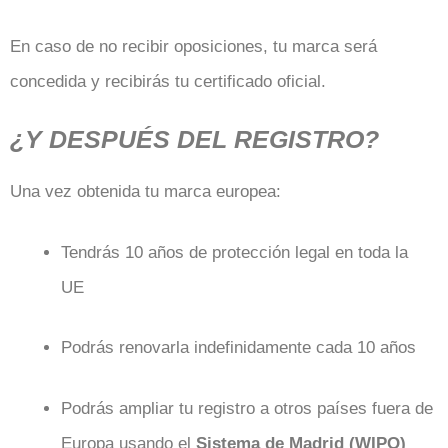
En caso de no recibir oposiciones, tu marca será
concedida y recibirás tu certificado oficial.
¿Y DESPUÉS DEL REGISTRO?
Una vez obtenida tu marca europea:
Tendrás 10 años de protección legal en toda la
UE
Podrás renovarla indefinidamente cada 10 años
Podrás ampliar tu registro a otros países fuera de
Europa usando el
Sistema de Madrid (WIPO)