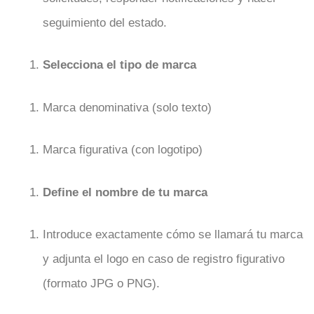
seguimiento del estado.
Selecciona el tipo de marca
Marca denominativa (solo texto)
Marca figurativa (con logotipo)
Define el nombre de tu marca
Introduce exactamente cómo se llamará tu marca
y adjunta el logo en caso de registro figurativo
(formato JPG o PNG).