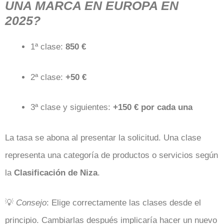
UNA MARCA EN EUROPA EN
2025?
1ª clase:
850 €
2ª clase:
+50 €
3ª clase y siguientes:
+150 € por cada una
La tasa se abona al presentar la solicitud. Una clase
representa una categoría de productos o servicios según
la
Clasificación de Niza
.
💡
Consejo
: Elige correctamente las clases desde el
principio. Cambiarlas después implicaría hacer un nuevo