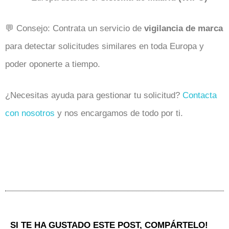
💬 Consejo: Contrata un servicio de
vigilancia de marca
para detectar solicitudes similares en toda Europa y
poder oponerte a tiempo.
¿Necesitas ayuda para gestionar tu solicitud?
Contacta
con nosotros
y nos encargamos de todo por ti.
SI TE HA GUSTADO ESTE POST, COMPÁRTELO!