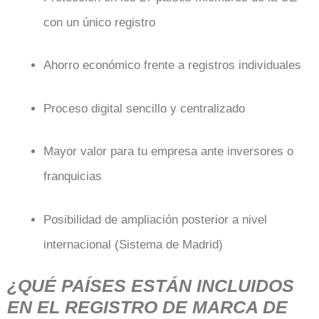
con un único registro
Ahorro económico frente a registros individuales
Proceso digital sencillo y centralizado
Mayor valor para tu empresa ante inversores o
franquicias
Posibilidad de ampliación posterior a nivel
internacional (Sistema de Madrid)
¿QUÉ PAÍSES ESTÁN INCLUIDOS
EN EL REGISTRO DE MARCA DE