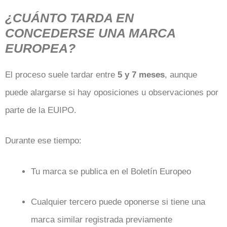
¿CUÁNTO TARDA EN
CONCEDERSE UNA MARCA
EUROPEA?
El proceso suele tardar entre
5 y 7 meses
, aunque
puede alargarse si hay oposiciones u observaciones por
parte de la EUIPO.
Durante ese tiempo:
Tu marca se publica en el Boletín Europeo
Cualquier tercero puede oponerse si tiene una
marca similar registrada previamente