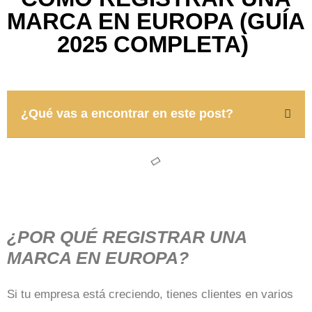
MARCA EN EUROPA (GUÍA
2025 COMPLETA)
¿Qué vas a encontrar en este post?
¿POR QUÉ REGISTRAR UNA
MARCA EN EUROPA?
Si tu empresa está creciendo, tienes clientes en varios