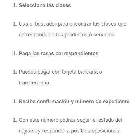
Selecciona las clases
Usa el buscador para encontrar las clases que
correspondan a tus productos o servicios.
Paga las tasas correspondientes
Puedes pagar con tarjeta bancaria o
transferencia.
Recibe confirmación y número de expediente
Con este número podrás seguir el estado del
registro y responder a posibles oposiciones.