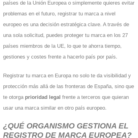
países de la Unión Europea o simplemente quieres evitar
problemas en el futuro, registrar tu marca a nivel
europeo es una decisión estratégica clave. A través de
una sola solicitud, puedes proteger tu marca en los 27
países miembros de la UE, lo que te ahorra tiempo,
gestiones y costes frente a hacerlo país por país.
Registrar tu marca en Europa no solo te da visibilidad y
protección más allá de las fronteras de España, sino que
te otorga
prioridad legal
frente a terceros que quieran
usar una marca similar en otro país europeo.
¿QUÉ ORGANISMO GESTIONA EL
REGISTRO DE MARCA EUROPEA?