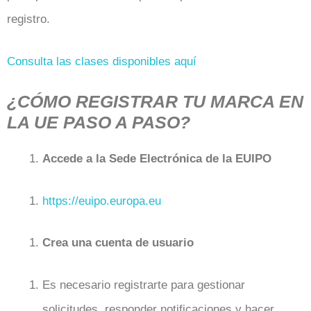
registro.
Consulta las clases disponibles aquí
¿CÓMO REGISTRAR TU MARCA EN
LA UE PASO A PASO?
Accede a la Sede Electrónica de la EUIPO
https://euipo.europa.eu
Crea una cuenta de usuario
Es necesario registrarte para gestionar
solicitudes, responder notificaciones y hacer