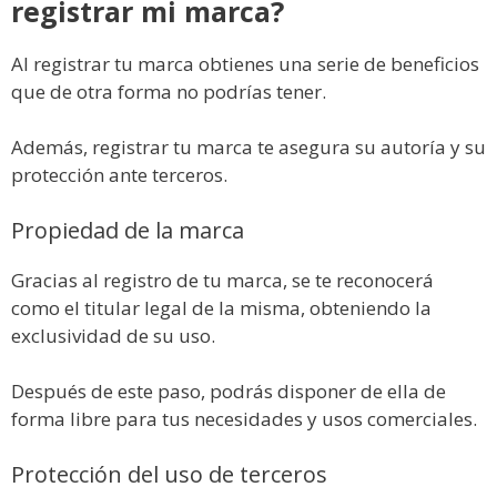
registrar mi marca?
Al registrar tu marca obtienes una serie de beneficios
que de otra forma no podrías tener.
Además, registrar tu marca te asegura su autoría y su
protección ante terceros.
Propiedad de la marca
Gracias al registro de tu marca, se te reconocerá
como el titular legal de la misma, obteniendo la
exclusividad de su uso.
Después de este paso, podrás disponer de ella de
forma libre para tus necesidades y usos comerciales.
Protección del uso de terceros