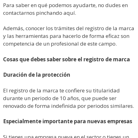
Para saber en qué podemos ayudarte, no dudes en
contactarnos pinchando aquí.
Además, conocer los trámites del registro de la marca
y las herramientas para hacerlo de forma eficaz son
competencia de un profesional de este campo.
Cosas que debes saber sobre el registro de marca
Duración de la protección
El registro de la marca te confiere su titularidad
durante un periodo de 10 años, que puede ser
renovado de forma indefinida por periodos similares.
Especialmente importante para nuevas empresas
Si tienes una empresa nueva en el sector o tienes un