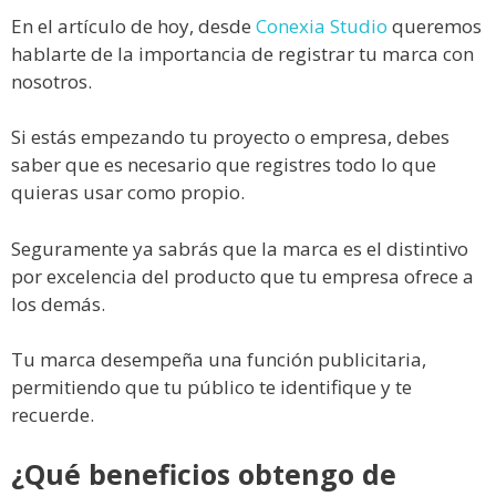
En el artículo de hoy, desde
Conexia Studio
queremos
hablarte de la importancia de registrar tu marca con
nosotros.
Si estás empezando tu proyecto o empresa, debes
saber que es necesario que registres todo lo que
quieras usar como propio.
Seguramente ya sabrás que la marca es el distintivo
por excelencia del producto que tu empresa ofrece a
los demás.
Tu marca desempeña una función publicitaria,
permitiendo que tu público te identifique y te
recuerde.
¿Qué beneficios obtengo de