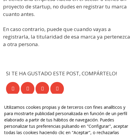
proyecto de startup, no dudes en registrar tu marca
cuanto antes.
En caso contrario, puede que cuando vayas a
registrarla, la titularidad de esa marca ya pertenezca
a otra persona.
SI TE HA GUSTADO ESTE POST, COMPÁRTELO!
Utilizamos cookies propias y de terceros con fines analíticos y
para mostrarte publicidad personalizada en función de un perfil
elaborado a partir de tus hábitos de navegación. Puedes
personalizar tus preferencias pulsando en "Configurar", aceptar
todas las cookies haciendo clic en "Aceptar", o rechazarlas