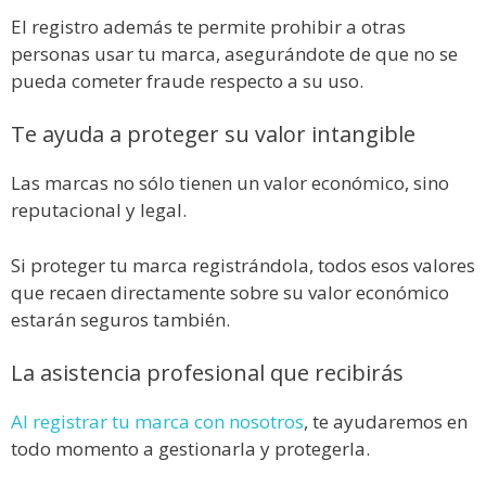
El registro además te permite prohibir a otras
personas usar tu marca, asegurándote de que no se
pueda cometer fraude respecto a su uso.
Te ayuda a proteger su valor intangible
Las marcas no sólo tienen un valor económico, sino
reputacional y legal.
Si proteger tu marca registrándola, todos esos valores
que recaen directamente sobre su valor económico
estarán seguros también.
La asistencia profesional que recibirás
Al registrar tu marca con nosotros
, te ayudaremos en
todo momento a gestionarla y protegerla.