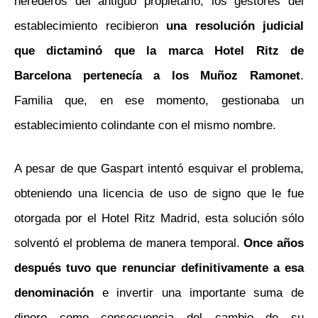
herederos del antiguo propietario, los gestores del
establecimiento recibieron
una resolución judicial
que dictaminó que la marca Hotel Ritz de
Barcelona pertenecía a los Muñoz Ramonet
.
Familia que, en ese momento, gestionaba un
establecimiento colindante con el mismo nombre.
A pesar de que Gaspart intentó esquivar el problema,
obteniendo una licencia de uso de signo que le fue
otorgada por el Hotel Ritz Madrid, esta solución sólo
solventó el problema de manera temporal.
Once años
después tuvo que renunciar definitivamente a esa
denominación
e invertir una importante suma de
dinero como consecuencia del cambio de su