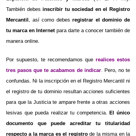
También debes
inscribir tu sociedad en el Registro
Mercantil
, así como debes
registrar el dominio de
tu marca en Internet
para darte a conocer también de
manera online.
Por supuesto, te recomendamos que
realices estos
tres pasos que te acabamos de indicar
.
Pero, no te
confundas. Ni la inscripción en el Registro Mercantil ni
el registro de tu dominio resultan acciones suficientes
para que la Justicia te ampare frente a otras acciones
lesivas que pueda realizar tu competencia.
El único
documento que puede acreditar tu titularidad
respecto a la marca es el registro
de la misma en la