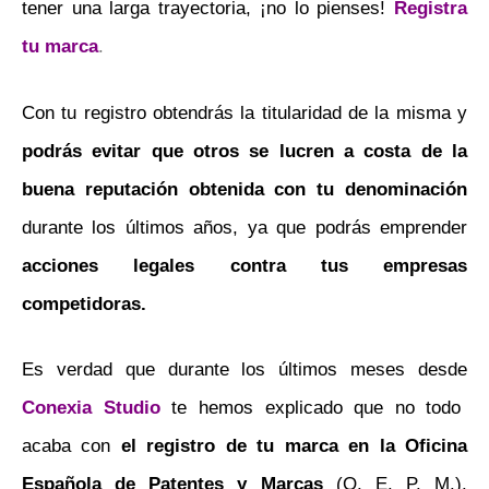
tener una larga trayectoria, ¡no lo pienses!
Registra
tu marca
.
Con tu registro obtendrás la titularidad de la misma y
podrás evitar que otros se lucren a costa de la
buena reputación obtenida con tu denominación
durante los últimos años, ya que podrás emprender
acciones legales contra tus empresas
competidoras.
Es verdad que durante los últimos meses desde
Conexia Studio
te hemos explicado que no todo
acaba con
el registro de tu marca en la Oficina
Española de Patentes y Marcas
(O. E. P. M.).