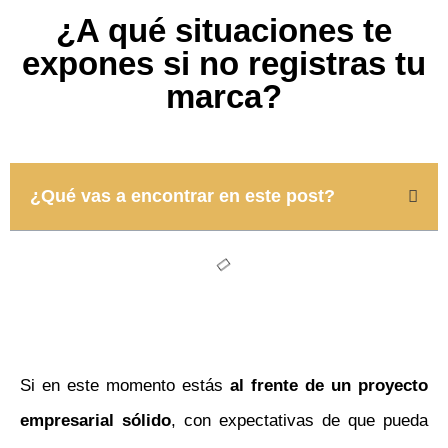
¿A qué situaciones te
expones si no registras tu
marca?
¿Qué vas a encontrar en este post?
Si en este momento estás
al frente de un proyecto
empresarial sólido
, con expectativas de que pueda