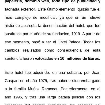
papelería, dominio web, todo tipo de publicidad y
fachada exterior
. Este último elemento quizás fue el
más complejo de modificar, ya que en un relieve
histórico aparecía la denominación del hotel, que fue
sustituida por el año de su fundación, 1919. A partir de
ese momento, pasó a ser el Hotel Palace. Todos los
cambios realizados como consecuencia de esta
sentencia fueron
valorados en 10 millones de Euros.
Este hotel fue adquirido, en una subasta, por Joan
Gaspart en el año 1975, tras haberle sido embargado
a la familia Muñoz Ramonet. Posteriormente, en el
año 1996, y tras una larga batalla judicial con los