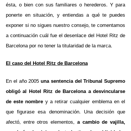
ésta, o bien con sus familiares o herederos. Y para
ponerte en situación, y entiendas a qué te puedes
exponer si no sigues nuestro consejo, te comentamos
a continuación cuál fue el desenlace del Hotel Ritz de
Barcelona por no tener la titularidad de la marca.
El caso del Hotel Ritz de Barcelona
En el año 2005
una sentencia del Tribunal Supremo
obligó al Hotel Ritz de Barcelona a desvincularse
de este nombre
y a retirar cualquier emblema en el
que figurase esa denominación. Una decisión que
afectó, entre otros elementos,
a cambio de vajilla,