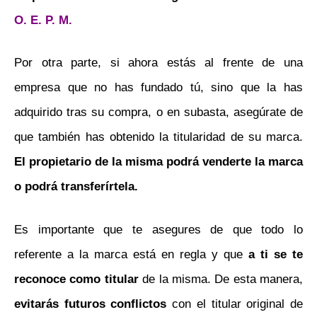
O. E. P. M.
Por otra parte, si ahora estás al frente de una
empresa que no has fundado tú, sino que la has
adquirido tras su compra, o en subasta, asegúrate de
que también has obtenido la titularidad de su marca.
El propietario de la misma podrá venderte la marca
o podrá transferírtela.
Es importante que te asegures de que todo lo
referente a la marca está en regla y que
a ti se te
reconoce como titular
de la misma. De esta manera,
evitarás futuros conflictos
con el titular original de