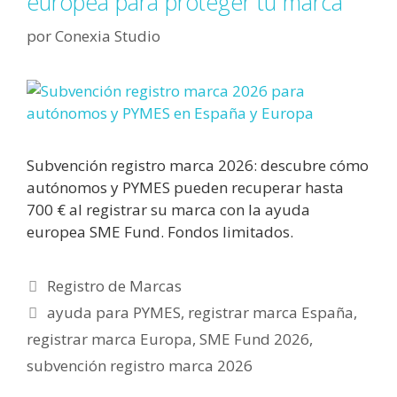
europea para proteger tu marca
por
Conexia Studio
Subvención registro marca 2026: descubre cómo
autónomos y PYMES pueden recuperar hasta
700 € al registrar su marca con la ayuda
europea SME Fund. Fondos limitados.
Registro de Marcas
ayuda para PYMES
,
registrar marca España
,
registrar marca Europa
,
SME Fund 2026
,
subvención registro marca 2026