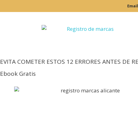
Email
EVITA COMETER ESTOS 12 ERRORES ANTES DE R
Ebook Gratis